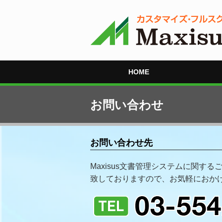
HOME
お問い合わせ
お問い合わせ先
Maxisus文書管理システムに関す
致しておりますので、お気軽におか