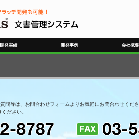
開発実績
開発事例
会社概要
るご質問等は、お問合わせフォームよりお気軽にお問合わせくださ
けください。