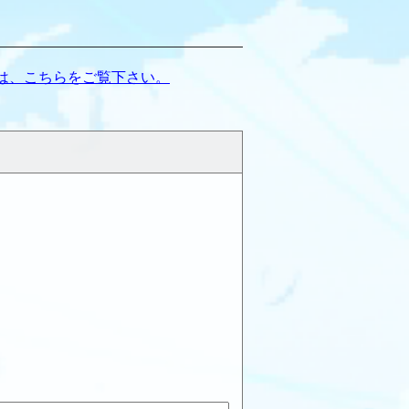
は、こちらをご覧下さい。