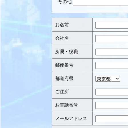
その他
お名前
会社名
所属・役職
郵便番号
都道府県
ご住所
お電話番号
メールアドレス