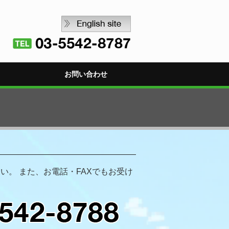
お問い合わせ
い。 また、お電話・FAXでもお受け