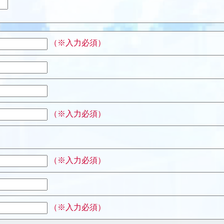
（※入力必須）
（※入力必須）
（※入力必須）
（※入力必須）