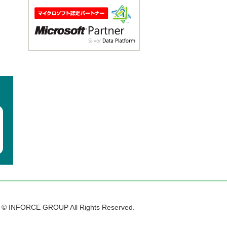
t © INFORCE GROUP All Rights Reserved.