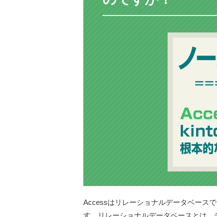
Accessはリレーショナルデータベース
す。リレーショナルデータベースとは、