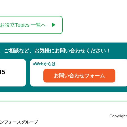
。
お役立Topics 一覧へ ▶
と、ご相談など、
お気軽にお問い合わせください！
●Webからは
35
お問い合わせフォーム
Copyrigh
ンフォースグループ