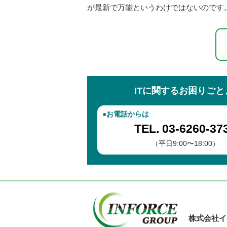
が最新で万能というわけではないのです
ITに関するお困りご
●お電話からは
TEL. 03-6260-37
（平日9:00〜18:00）
株式会社イ